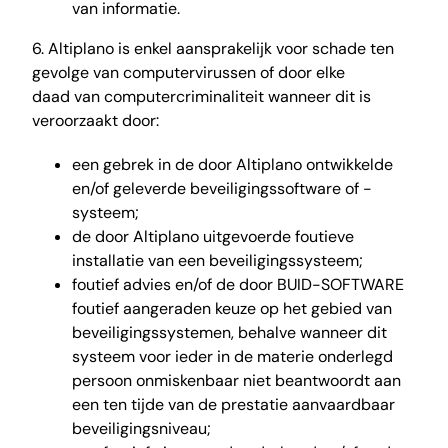
van informatie.
6. Altiplano is enkel aansprakelijk voor schade ten
gevolge van computervirussen of door elke
daad van computercriminaliteit wanneer dit is
veroorzaakt door:
een gebrek in de door Altiplano ontwikkelde
en/of geleverde beveiligingssoftware of -
systeem;
de door Altiplano uitgevoerde foutieve
installatie van een beveiligingssysteem;
foutief advies en/of de door BUID-SOFTWARE
foutief aangeraden keuze op het gebied van
beveiligingssystemen, behalve wanneer dit
systeem voor ieder in de materie onderlegd
persoon onmiskenbaar niet beantwoordt aan
een ten tijde van de prestatie aanvaardbaar
beveiligingsniveau;