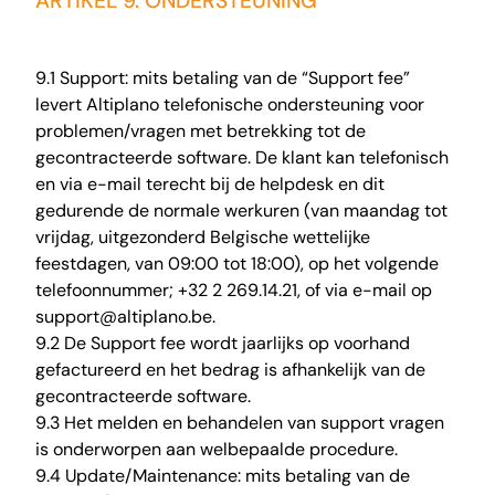
ARTIKEL 9. ONDERSTEUNING
9.1 Support: mits betaling van de “Support fee”
levert Altiplano telefonische ondersteuning voor
problemen/vragen met betrekking tot de
gecontracteerde software. De klant kan telefonisch
en via e-mail terecht bij de helpdesk en dit
gedurende de normale werkuren (van maandag tot
vrijdag, uitgezonderd Belgische wettelijke
feestdagen, van 09:00 tot 18:00), op het volgende
telefoonnummer; +32 2 269.14.21, of via e-mail op
support@altiplano.be.
9.2 De Support fee wordt jaarlijks op voorhand
gefactureerd en het bedrag is afhankelijk van de
gecontracteerde software.
9.3 Het melden en behandelen van support vragen
is onderworpen aan welbepaalde procedure.
9.4 Update/Maintenance: mits betaling van de