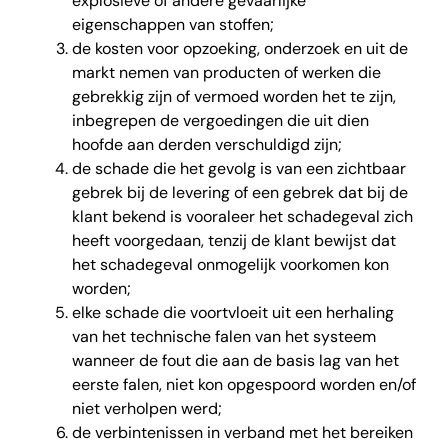
explosieve of andere gevaarlijke
eigenschappen van stoffen;
de kosten voor opzoeking, onderzoek en uit de
markt nemen van producten of werken die
gebrekkig zijn of vermoed worden het te zijn,
inbegrepen de vergoedingen die uit dien
hoofde aan derden verschuldigd zijn;
de schade die het gevolg is van een zichtbaar
gebrek bij de levering of een gebrek dat bij de
klant bekend is vooraleer het schadegeval zich
heeft voorgedaan, tenzij de klant bewijst dat
het schadegeval onmogelijk voorkomen kon
worden;
elke schade die voortvloeit uit een herhaling
van het technische falen van het systeem
wanneer de fout die aan de basis lag van het
eerste falen, niet kon opgespoord worden en/of
niet verholpen werd;
de verbintenissen in verband met het bereiken