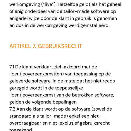
werkomgeving (“live”). Hetzelfde geldt als het geheel
of enig onderdeel van de tailor-made software op
enigerlei wijze door de klant in gebruik is genomen
en dus in de werkomgeving werd geïnstalleerd.
ARTIKEL 7. GEBRUIKSRECHT
7.1 De klant verklaart zich akkoord met de
licentieovereenkomst(en) van toepassing op de
geleverde software. In de mate dat het niet reeds
geregeld wordt in de toepasselijke
licentieovereenkomst van de betrokken software,
gelden de volgende bepalingen.
7.2 Aan de klant wordt op de software (zowel de
standaard als tailor-made) enkel een niet-
overdraagbaar en niet-exclusief gebruiksrecht
toegekend.