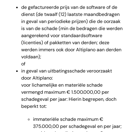
de gefactureerde prijs van de software of de
dienst (de twaalf (12) laatste maandbedragen
in geval van periodieke prijzen) die de oorzaak
is van de schade (min de bedragen die werden
aangerekend voor standaardsoftware
(licenties) of pakketten van derden; deze
werden immers ook door Altiplano aan derden
voldaan);
of
in geval van uitbatingsschade veroorzaakt
door Altiplano:
voor lichamelijke en materiële schade
vermengd maximum € 1.500.000,00 per
schadegeval per jaar: Hierin begrepen, doch
beperkt tot:
immateriële schade maximum €
375.000,00 per schadegeval en per jaar;