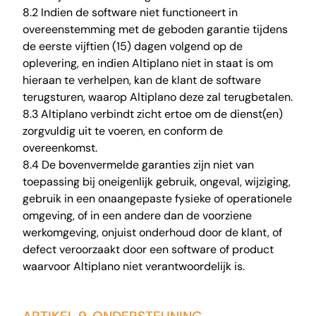
8.2 Indien de software niet functioneert in
overeenstemming met de geboden garantie tijdens
de eerste vijftien (15) dagen volgend op de
oplevering, en indien Altiplano niet in staat is om
hieraan te verhelpen, kan de klant de software
terugsturen, waarop Altiplano deze zal terugbetalen.
8.3 Altiplano verbindt zicht ertoe om de dienst(en)
zorgvuldig uit te voeren, en conform de
overeenkomst.
8.4 De bovenvermelde garanties zijn niet van
toepassing bij oneigenlijk gebruik, ongeval, wijziging,
gebruik in een onaangepaste fysieke of operationele
omgeving, of in een andere dan de voorziene
werkomgeving, onjuist onderhoud door de klant, of
defect veroorzaakt door een software of product
waarvoor Altiplano niet verantwoordelijk is.