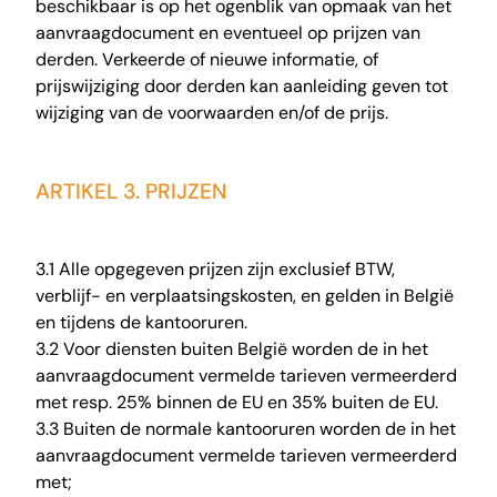
beschikbaar is op het ogenblik van opmaak van het
aanvraagdocument en eventueel op prijzen van
derden. Verkeerde of nieuwe informatie, of
prijswijziging door derden kan aanleiding geven tot
wijziging van de voorwaarden en/of de prijs.
ARTIKEL 3. PRIJZEN
3.1 Alle opgegeven prijzen zijn exclusief BTW,
verblijf- en verplaatsingskosten, en gelden in België
en tijdens de kantooruren.
3.2 Voor diensten buiten België worden de in het
aanvraagdocument vermelde tarieven vermeerderd
met resp. 25% binnen de EU en 35% buiten de EU.
3.3 Buiten de normale kantooruren worden de in het
aanvraagdocument vermelde tarieven vermeerderd
met;