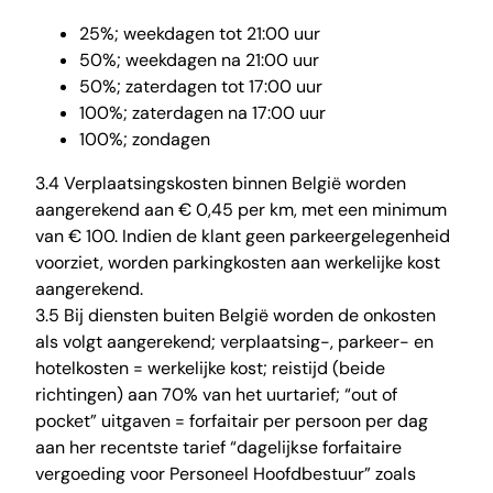
25%; weekdagen tot 21:00 uur
50%; weekdagen na 21:00 uur
50%; zaterdagen tot 17:00 uur
100%; zaterdagen na 17:00 uur
100%; zondagen
3.4 Verplaatsingskosten binnen België worden
aangerekend aan € 0,45 per km, met een minimum
van € 100. Indien de klant geen parkeergelegenheid
voorziet, worden parkingkosten aan werkelijke kost
aangerekend.
3.5 Bij diensten buiten België worden de onkosten
als volgt aangerekend; verplaatsing-, parkeer- en
hotelkosten = werkelijke kost; reistijd (beide
richtingen) aan 70% van het uurtarief; “out of
pocket” uitgaven = forfaitair per persoon per dag
aan her recentste tarief “dagelijkse forfaitaire
vergoeding voor Personeel Hoofdbestuur” zoals