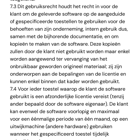
7.3 Dit gebruiksrecht houdt het recht in voor de
klant om de geleverde software op de aangeduide
of gespecificeerde toestellen te gebruiken voor de
behoeften van zijn onderneming, intern gebruik dus,
samen met de bijhorende documentatie, en om
kopieën te maken van de software. Deze kopieën
zullen door de klant niet gebruikt worden maar enkel
worden aangewend ter vervanging van het
onbruikbaar geworden origineel materiaal; zij zijn
onderworpen aan de bepalingen van de licentie en
kunnen enkel binnen dat kader worden gebruikt.
7.4 Voor ieder toestel waarop de klant de software
gebruikt is een afzonderlijke licentie vereist (tenzij
ander bepaald door de software eigenaar). De klant
kan evenwel de software voorlopig en maximaal
voor een éénmalige periode van één maand, op een
uitwijkmachine (andere hardware) gebruiken
wanneer het gespecificeerd toestel tijdelijk