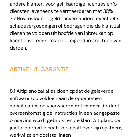
andere klanten, voor gelijkaardige licenties en/of
diensten, eveneens te vermeerderen met 30%
7.7 Bovenstaande geldt onverminderd eventuele
schadevergoedingen of bedragen die de klant zal
dienen te voldoen uit hoofde van inbreuken op
licentieovereenkomsten of eigendomsrechten van
derden.
ARTIKEL 8. GARANTIE
8.1 Altiplano zal alles doen opdat de geleverde
software zou voldoen aan de opgenomen
specificaties op voorwaarde dat ze door de klant
overeenkomstig de instructies in een aangepaste
omgeving wordt gebruikt en de klant Altiplano de
juiste informatie heeft verschaft over zijn systeem,
werkwijze en doelstellingen