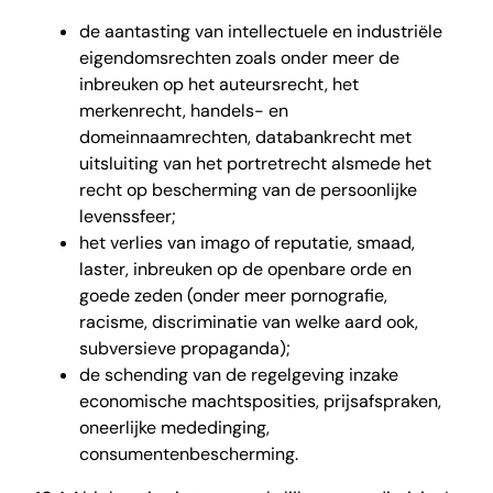
de aantasting van intellectuele en industriële
eigendomsrechten zoals onder meer de
inbreuken op het auteursrecht, het
merkenrecht, handels- en
domeinnaamrechten, databankrecht met
uitsluiting van het portretrecht alsmede het
recht op bescherming van de persoonlijke
levenssfeer;
het verlies van imago of reputatie, smaad,
laster, inbreuken op de openbare orde en
goede zeden (onder meer pornografie,
racisme, discriminatie van welke aard ook,
subversieve propaganda);
de schending van de regelgeving inzake
economische machtsposities, prijsafspraken,
oneerlijke mededinging,
consumentenbescherming.