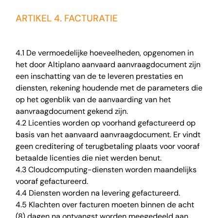
ARTIKEL 4. FACTURATIE
4.1 De vermoedelijke hoeveelheden, opgenomen in
het door Altiplano aanvaard aanvraagdocument zijn
een inschatting van de te leveren prestaties en
diensten, rekening houdende met de parameters die
op het ogenblik van de aanvaarding van het
aanvraagdocument gekend zijn.
4.2 Licenties worden op voorhand gefactureerd op
basis van het aanvaard aanvraagdocument. Er vindt
geen creditering of terugbetaling plaats voor vooraf
betaalde licenties die niet werden benut.
4.3 Cloudcomputing-diensten worden maandelijks
vooraf gefactureerd.
4.4 Diensten worden na levering gefactureerd.
4.5 Klachten over facturen moeten binnen de acht
(8) dagen na ontvangst worden meegedeeld aan