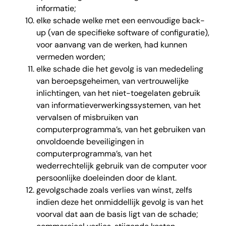
informatie;
elke schade welke met een eenvoudige back-
up (van de specifieke software of configuratie),
voor aanvang van de werken, had kunnen
vermeden worden;
elke schade die het gevolg is van mededeling
van beroepsgeheimen, van vertrouwelijke
inlichtingen, van het niet-toegelaten gebruik
van informatieverwerkingssystemen, van het
vervalsen of misbruiken van
computerprogramma’s, van het gebruiken van
onvoldoende beveiligingen in
computerprogramma’s, van het
wederrechtelijk gebruik van de computer voor
persoonlijke doeleinden door de klant.
gevolgschade zoals verlies van winst, zelfs
indien deze het onmiddellijk gevolg is van het
voorval dat aan de basis ligt van de schade;