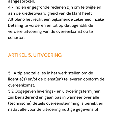
aangesproken.
4.7 Indien er gegronde redenen zijn om te twijfelen
aan de kredietwaardigheid van de klant heeft
Altiplano het recht een bijkomende zekerheid inzake
betaling te vorderen en tot op dat ogenblik de
verdere uitvoering van de overeenkomst op te
schorten.
ARTIKEL 5. UITVOERING
5.1 Altiplano zal alles in het werk stellen om de
licentie(s) en/of de dienst(en) te leveren conform de
overeenkomst.
5.2 Opgegeven leverings- en uitvoeringstermijnen
zijn benaderend en gaan pas in wanneer over alle
(technische) details overeenstemming is bereikt en
nadat alle voor de uitvoering nuttige gegevens of