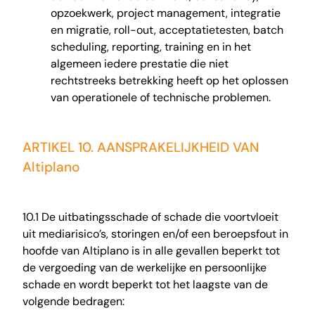
opzoekwerk, project management, integratie
en migratie, roll-out, acceptatietesten, batch
scheduling, reporting, training en in het
algemeen iedere prestatie die niet
rechtstreeks betrekking heeft op het oplossen
van operationele of technische problemen.
ARTIKEL 10. AANSPRAKELIJKHEID VAN
Altiplano
10.1 De uitbatingsschade of schade die voortvloeit
uit mediarisico’s, storingen en/of een beroepsfout in
hoofde van Altiplano is in alle gevallen beperkt tot
de vergoeding van de werkelijke en persoonlijke
schade en wordt beperkt tot het laagste van de
volgende bedragen: