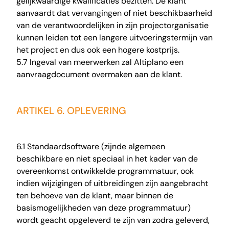
gelijkwaardige kwalificaties bezitten. De klant
aanvaardt dat vervangingen of niet beschikbaarheid
van de verantwoordelijken in zijn projectorganisatie
kunnen leiden tot een langere uitvoeringstermijn van
het project en dus ook een hogere kostprijs.
5.7 Ingeval van meerwerken zal Altiplano een
aanvraagdocument overmaken aan de klant.
ARTIKEL 6. OPLEVERING
6.1 Standaardsoftware (zijnde algemeen
beschikbare en niet speciaal in het kader van de
overeenkomst ontwikkelde programmatuur, ook
indien wijzigingen of uitbreidingen zijn aangebracht
ten behoeve van de klant, maar binnen de
basismogelijkheden van deze programmatuur)
wordt geacht opgeleverd te zijn van zodra geleverd,