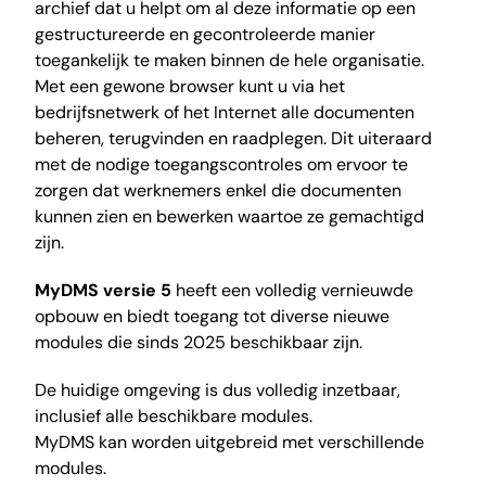
archief dat u helpt om al deze informatie op een
gestructureerde en gecontroleerde manier
toegankelijk te maken binnen de hele organisatie.
Met een gewone browser kunt u via het
bedrijfsnetwerk of het Internet alle documenten
beheren, terugvinden en raadplegen. Dit uiteraard
met de nodige toegangscontroles om ervoor te
zorgen dat werknemers enkel die documenten
kunnen zien en bewerken waartoe ze gemachtigd
zijn.
MyDMS versie 5
heeft een volledig vernieuwde
opbouw en biedt toegang tot diverse nieuwe
modules die sinds 2025 beschikbaar zijn.
De huidige omgeving is dus volledig inzetbaar,
inclusief alle beschikbare modules.
MyDMS kan worden uitgebreid met verschillende
modules.