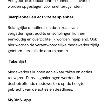
Veelgebruikte documenten kunnen als favoriet
worden opgeslagen voor snel terugvinden.
Jaarplanner en activiteitenplanner
Belangrijke deadlines en data, zoals van
vergaderingen, audits en scholingen kunnen
eenvoudig en overzichtelijk worden ingepland. Ook
hier worden de verantwoordelijke medewerker tijdig
geïnformeerd als de datum nadert.
Takenlijst
Medewerkers kunnen aan elkaar taken en acties
toewijzen. D.m.v. signaleringen worden de
desbetreffende medewerkers op de hoogte
gebracht van de acties en deadlines.
MyDMS-app