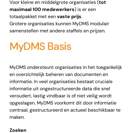
Voor kleine en middelgrote organisaties (
tot
maximaal 100 medewerkers
) is er een
totaalpakket met een
vaste prijs
.
Grotere organisaties kunnen MyDMS modulair
samenstellen met andere staffels en prijzen.
MyDMS Basis
MyDMS ondersteunt organisaties in het toegankelijk
en overzichtelijk beheren van documenten en
informatie. In veel organisaties bestaat cruciale
informatie uit ongestructureerde data die snel
veroudert, lastig vindbaar is of niet veilig wordt
opgeslagen. MyDMS voorkomt dit door informatie
centraal, gestructureerd en actueel beschikbaar te
maken.
Zoeken