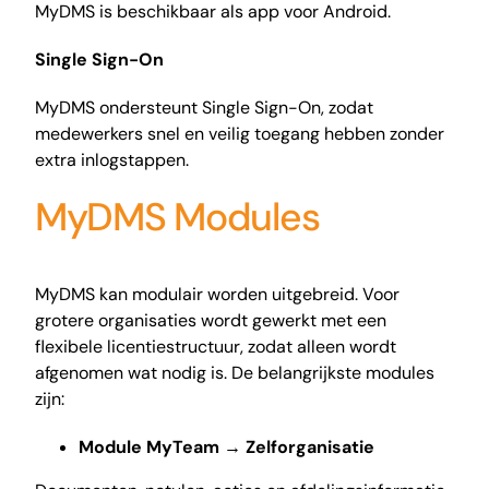
MyDMS is beschikbaar als app voor Android.
Single Sign-On
MyDMS ondersteunt Single Sign-On, zodat
medewerkers snel en veilig toegang hebben zonder
extra inlogstappen.
MyDMS Modules
MyDMS kan modulair worden uitgebreid. Voor
grotere organisaties wordt gewerkt met een
flexibele licentiestructuur, zodat alleen wordt
afgenomen wat nodig is. De belangrijkste modules
zijn:
Module MyTeam
→
Zelforganisatie