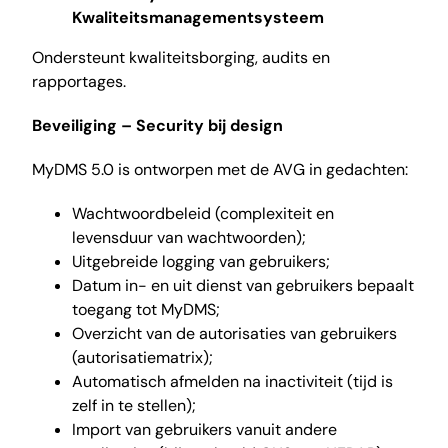
Kwaliteitsmanagementsysteem
Ondersteunt kwaliteitsborging, audits en
rapportages.
Beveiliging –
Security bij design
MyDMS 5.0 is ontworpen met de AVG in gedachten:
Wachtwoordbeleid (complexiteit en
levensduur van wachtwoorden);
Uitgebreide logging van gebruikers;
Datum in- en uit dienst van gebruikers bepaalt
toegang tot MyDMS;
Overzicht van de autorisaties van gebruikers
(autorisatiematrix);
Automatisch afmelden na inactiviteit (tijd is
zelf in te stellen);
Import van gebruikers vanuit andere