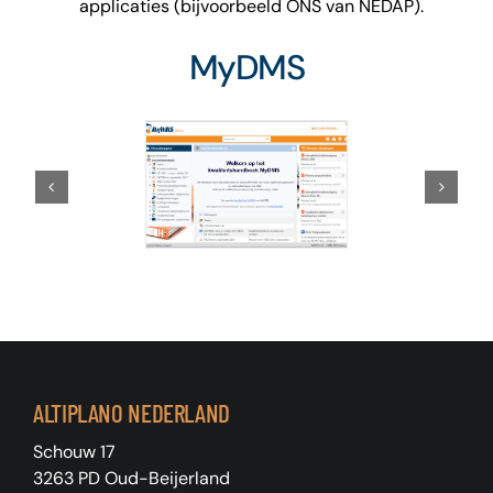
applicaties (bijvoorbeeld ONS van NEDAP).
MyDMS
ALTIPLANO NEDERLAND
Schouw 17
3263 PD Oud-Beijerland