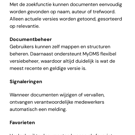
Met de zoekfunctie kunnen documenten eenvoudig
worden gevonden op naam, auteur of trefwoord.
Alleen actuele versies worden getoond, gesorteerd
op relevantie.
Documentbeheer
Gebruikers kunnen zelf mappen en structuren
beheren. Daarnaast ondersteunt MyDMS flexibel
versiebeheer, waardoor altijd duidelijk is wat de
meest recente en geldige versie is.
Signaleringen
Wanneer documenten wijzigen of vervallen,
ontvangen verantwoordelijke medewerkers
automatisch een melding.
Favorieten