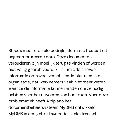
Steeds meer cruciale bedrijfsinformatie bestaat uit
ongestructureerde data. Deze documenten
verouderen, zijn moeilijk terug te vinden of worden
niet veilig gearchiveerd. Er is inmiddels zoveel
informatie op zoveel verschillende plaatsen in de
organisatie, dat werknemers vaak niet meer weten
waar ze de informatie kunnen vinden die ze nodig
hebben voor het uitvoeren van hun taken. Voor deze
problematiek heeft Altiplano het
documentbeheersysteem MyDMS ontwikkeld.
MyDMS is een gebruiksvriendelijk elektronisch